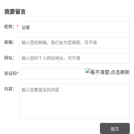
我要留言
昵称：
*
邮箱：
网址：
验证码*
内容：