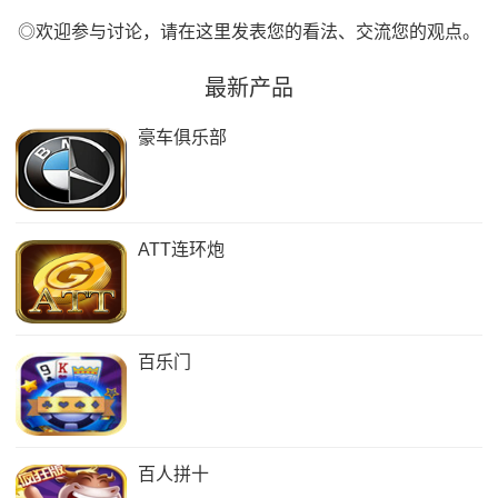
◎欢迎参与讨论，请在这里发表您的看法、交流您的观点。
最新产品
豪车俱乐部
ATT连环炮
百乐门
百人拼十