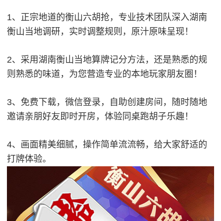
1、正宗地道的衡山六胡抢，专业技术团队深入湖南
衡山当地调研，实时调整规则，原汁原味呈现！
2、采用湖南衡山当地算牌记分方法，还是熟悉的规
则熟悉的味道，为您营造专业的本地玩家朋友圈！
3、免费下载，微信登录，自助创建房间，随时随地
邀请亲朋好友即时开房，体验同桌跑胡子乐趣！
4、画面精美细腻，操作简单流流畅，给大家舒适的
打牌体验。