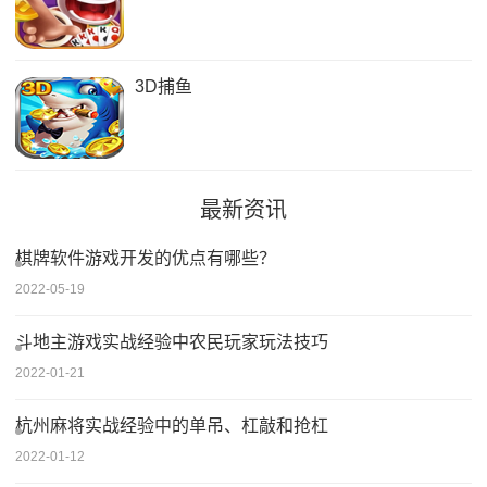
3D捕鱼
最新资讯
棋牌软件游戏开发的优点有哪些？
2022-05-19
斗地主游戏实战经验中农民玩家玩法技巧
2022-01-21
杭州麻将实战经验中的单吊、杠敲和抢杠
2022-01-12