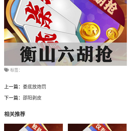
标签：
上一篇：
娄底放炮罚
下一篇：
邵阳剥皮
相关推荐