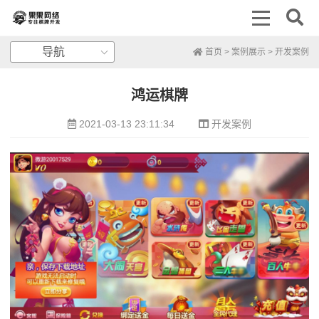
导航
首页
>
案例展示
>
开发案例
鸿运棋牌
2021-03-13 23:11:34
开发案例