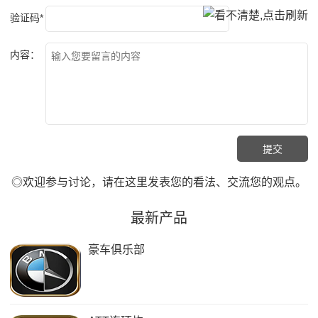
验证码*
内容：
◎欢迎参与讨论，请在这里发表您的看法、交流您的观点。
最新产品
豪车俱乐部