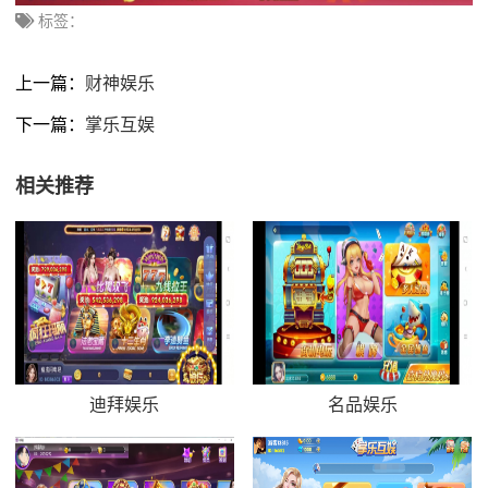
标签：
上一篇：
财神娱乐
下一篇：
掌乐互娱
相关推荐
迪拜娱乐
名品娱乐