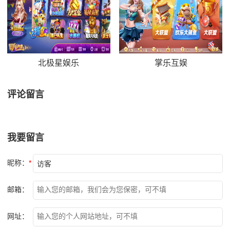
北极星娱乐
掌乐互娱
评论留言
我要留言
昵称：
*
邮箱：
网址：