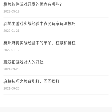
棋牌软件游戏开发的优点有哪些？
2022-05-19
斗地主游戏实战经验中农民玩家玩法技巧
2022-01-21
杭州麻将实战经验中的单吊、杠敲和抢杠
2022-01-12
玩双扣游戏对人的好处
2021-09-28
麻将技巧之牌背乱打，回回挨打
2021-09-26