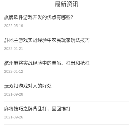
最新资讯
棋牌软件游戏开发的优点有哪些？
2022-05-19
斗地主游戏实战经验中农民玩家玩法技巧
2022-01-21
杭州麻将实战经验中的单吊、杠敲和抢杠
2022-01-12
玩双扣游戏对人的好处
2021-09-28
麻将技巧之牌背乱打，回回挨打
2021-09-26