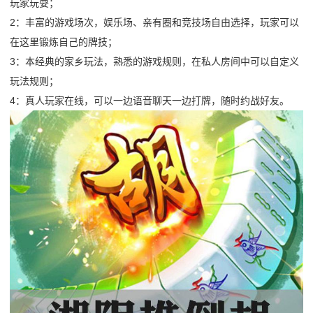
玩家玩耍；
2：丰富的游戏场次，娱乐场、亲有圈和竞技场自由选择，玩家可以
在这里锻炼自己的牌技；
3：本经典的家乡玩法，熟悉的游戏规则，在私人房间中可以自定义
玩法规则；
4：真人玩家在线，可以一边语音聊天一边打牌，随时约战好友。