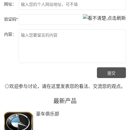
网址：
验证码*
内容：
◎欢迎参与讨论，请在这里发表您的看法、交流您的观点。
最新产品
豪车俱乐部