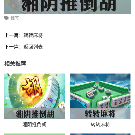
标签：
上一篇：
转转麻将
下一篇：
返回列表
相关推荐
湘阴推倒胡
转转麻将